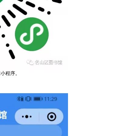
信小程序。