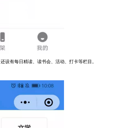
，还设有每日精读、读书会、活动、打卡等栏目。