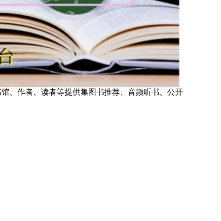
书馆、作者、读者等提供集图书推荐、音频听书、公开