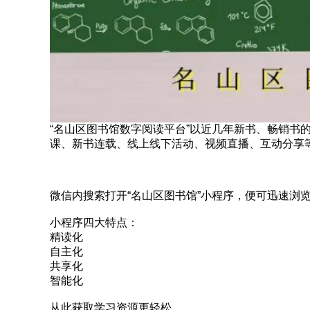
“名山区图书馆数字阅读平台”以近几年新书、畅销书
课、新书连载、线上线下活动、视频直播、互动分享
微信内搜索打开“名山区图书馆”小程序，便可迅速浏
小程序四大特点：
精读化
自主化
共享化
智能化
从此获取学习资源更轻松。