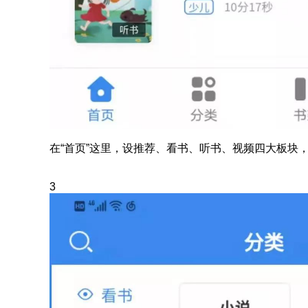
在“首页”这里，设推荐、看书、听书、视频四大板块
3