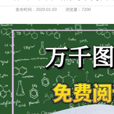
发布时间：2020-01-03
浏览量：7200