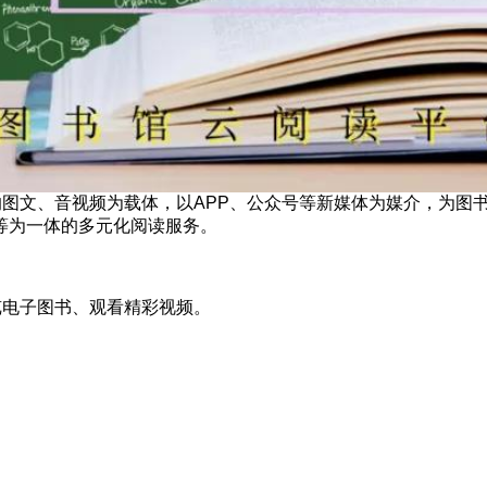
的图文、音视频为载体，以APP、公众号等新媒体为媒介，为图
等为一体的多元化阅读服务。
览电子图书、观看精彩视频。