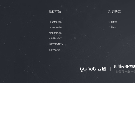
推荐产品
案例动态
RFID智能设备
云图案例
RFID智能设备
云图动态
RFID智能设备
软件平台/数字资源
软件平台/数字资源
软件平台/数字资源
四川云图信
智慧图书馆一
Copyright © 2012-2016 云图信息 All Rights Reserved. |
蜀ICP备16